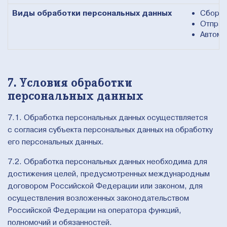
Виды обработки персональных данных
Сбор, 
Отправ
Автома
7. Условия обработки
персональных данных
7.1. Обработка персональных данных осуществляется
с согласия субъекта персональных данных на обработку
его персональных данных.
7.2. Обработка персональных данных необходима для
достижения целей, предусмотренных международным
договором Российской Федерации или законом, для
осуществления возложенных законодательством
Российской Федерации на оператора функций,
полномочий и обязанностей.