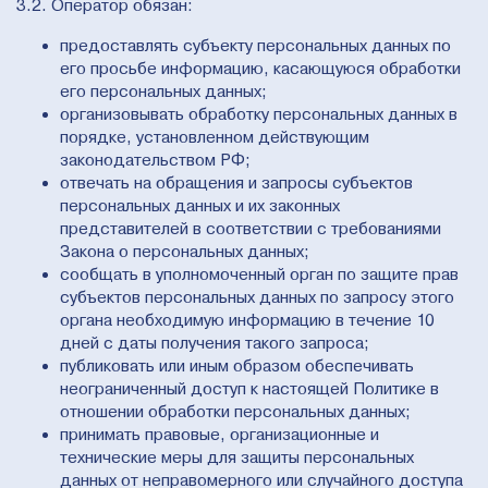
3.2. Оператор обязан:
предоставлять субъекту персональных данных по
его просьбе информацию, касающуюся обработки
его персональных данных;
организовывать обработку персональных данных в
порядке, установленном действующим
законодательством РФ;
отвечать на обращения и запросы субъектов
персональных данных и их законных
представителей в соответствии с требованиями
Закона о персональных данных;
сообщать в уполномоченный орган по защите прав
субъектов персональных данных по запросу этого
органа необходимую информацию в течение 10
дней с даты получения такого запроса;
публиковать или иным образом обеспечивать
неограниченный доступ к настоящей Политике в
отношении обработки персональных данных;
принимать правовые, организационные и
технические меры для защиты персональных
данных от неправомерного или случайного доступа