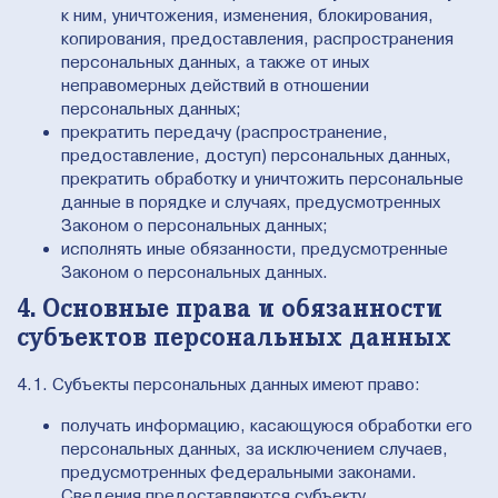
к ним, уничтожения, изменения, блокирования,
копирования, предоставления, распространения
персональных данных, а также от иных
неправомерных действий в отношении
персональных данных;
прекратить передачу (распространение,
предоставление, доступ) персональных данных,
прекратить обработку и уничтожить персональные
данные в порядке и случаях, предусмотренных
Законом о персональных данных;
исполнять иные обязанности, предусмотренные
Законом о персональных данных.
4. Основные права и обязанности
субъектов персональных данных
4.1. Субъекты персональных данных имеют право:
получать информацию, касающуюся обработки его
персональных данных, за исключением случаев,
предусмотренных федеральными законами.
Сведения предоставляются субъекту