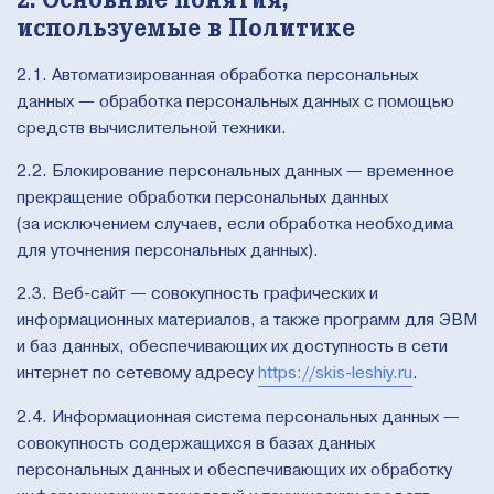
2. Основные понятия,
используемые в Политике
2.1. Автоматизированная обработка персональных
данных — обработка персональных данных с помощью
средств вычислительной техники.
2.2. Блокирование персональных данных — временное
прекращение обработки персональных данных
(за исключением случаев, если обработка необходима
для уточнения персональных данных).
2.3. Веб-сайт — совокупность графических и
информационных материалов, а также программ для ЭВМ
и баз данных, обеспечивающих их доступность в сети
интернет по сетевому адресу
https://skis-leshiy.ru
.
2.4. Информационная система персональных данных —
совокупность содержащихся в базах данных
персональных данных и обеспечивающих их обработку