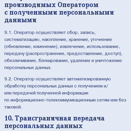
производимых Оператором
с полученными персональными
данными
9.1. Оператор осуществляет сбор, запись,
систематизацию, накопление, хранение, уточнение
(обновление, изменение), извлечение, использование,
передачу (распространение, предоставление, доступ),
обезличивание, блокирование, удаление и уничтожение
персональных данных.
9.2. Оператор осуществляет автоматизированную
обработку персональных данных с получением и/
или передачей полученной информации
по информационно-телекоммуникационным сетям или без
таковой.
10. Трансграничная передача
персональных данных