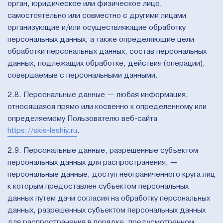
орган, юридическое или физическое лицо,
самостоятельно или совместно с другими лицами
организующие и/или осуществляющие обработку
персональных данных, а также определяющие цели
обработки персональных данных, состав персональных
данных, подлежащих обработке, действия (операции),
совершаемые с персональными данными.
2.8. Персональные данные — любая информация,
относящаяся прямо или косвенно к определенному или
определяемому Пользователю веб-сайта
https://skis-leshiy.ru
.
2.9. Персональные данные, разрешенные субъектом
персональных данных для распространения, —
персональные данные, доступ неограниченного круга лиц
к которым предоставлен субъектом персональных
данных путем дачи согласия на обработку персональных
данных, разрешенных субъектом персональных данных
для распространения в порядке, предусмотренном