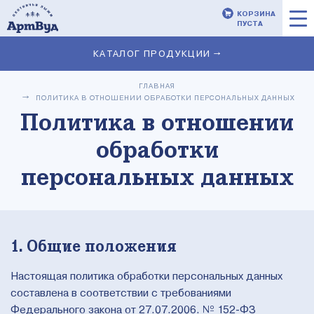
КОРЗИНА
ПУСТА
КАТАЛОГ ПРОДУКЦИИ →
ГЛАВНАЯ
ПОЛИТИКА В ОТНОШЕНИИ ОБРАБОТКИ ПЕРСОНАЛЬНЫХ ДАННЫХ
Политика в отношении
обработки
персональных данных
1. Общие положения
Настоящая политика обработки персональных данных
составлена в соответствии с требованиями
Федерального закона от 27.07.2006. № 152-ФЗ