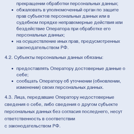
прекращении обработки персональных данных;
обжаловать в уполномоченный орган по защите
прав субъектов персональных данных или в
судебном порядке неправомерные действия или
бездействие Оператора при обработке его
персональных данных;
на осуществление иных прав, предусмотренных
законодательством РФ.
4.2. Субъекты персональных данных обязаны:
предоставлять Оператору достоверные данные о
себе;
сообщать Оператору об уточнении (обновлении,
изменении) своих персональных данных.
4.3. Лица, передавшие Оператору недостоверные
сведения о себе, либо сведения о другом субъекте
персональных данных без согласия последнего, несут
ответственность в соответствии
с законодательством РФ.