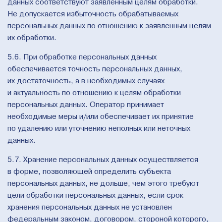
данных соответствуют заявленным целям обработки.
Не допускается избыточность обрабатываемых
персональных данных по отношению к заявленным целям
их обработки.
5.6. При обработке персональных данных
обеспечивается точность персональных данных,
их достаточность, а в необходимых случаях
и актуальность по отношению к целям обработки
персональных данных. Оператор принимает
необходимые меры и/или обеспечивает их принятие
по удалению или уточнению неполных или неточных
данных.
5.7. Хранение персональных данных осуществляется
в форме, позволяющей определить субъекта
персональных данных, не дольше, чем этого требуют
цели обработки персональных данных, если срок
хранения персональных данных не установлен
федеральным законом, договором, стороной которого,