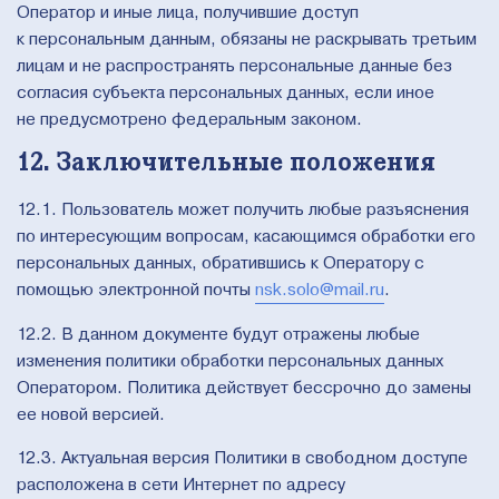
Оператор и иные лица, получившие доступ
к персональным данным, обязаны не раскрывать третьим
лицам и не распространять персональные данные без
согласия субъекта персональных данных, если иное
не предусмотрено федеральным законом.
12. Заключительные положения
12.1. Пользователь может получить любые разъяснения
по интересующим вопросам, касающимся обработки его
персональных данных, обратившись к Оператору с
помощью электронной почты
nsk.solo@mail.ru
.
12.2. В данном документе будут отражены любые
изменения политики обработки персональных данных
Оператором. Политика действует бессрочно до замены
ее новой версией.
12.3. Актуальная версия Политики в свободном доступе
расположена в сети Интернет по адресу