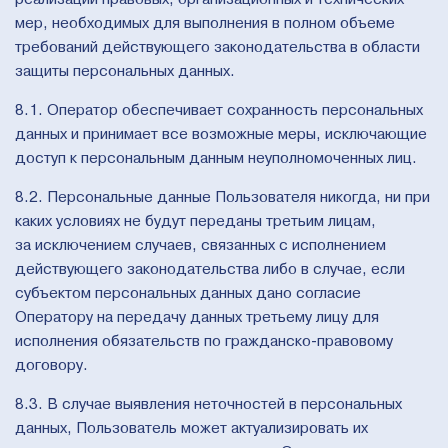
мер, необходимых для выполнения в полном объеме
требований действующего законодательства в области
защиты персональных данных.
8.1. Оператор обеспечивает сохранность персональных
данных и принимает все возможные меры, исключающие
доступ к персональным данным неуполномоченных лиц.
8.2. Персональные данные Пользователя никогда, ни при
каких условиях не будут переданы третьим лицам,
за исключением случаев, связанных с исполнением
действующего законодательства либо в случае, если
субъектом персональных данных дано согласие
Оператору на передачу данных третьему лицу для
исполнения обязательств по гражданско-правовому
договору.
8.3. В случае выявления неточностей в персональных
данных, Пользователь может актуализировать их