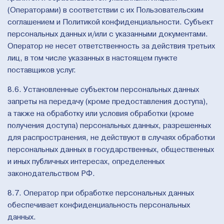
(Операторами) в соответствии с их Пользовательским
соглашением и Политикой конфиденциальности. Субъект
персональных данных и/или с указанными документами.
Оператор не несет ответственность за действия третьих
лиц, в том числе указанных в настоящем пункте
поставщиков услуг.
8.6. Установленные субъектом персональных данных
запреты на передачу (кроме предоставления доступа),
а также на обработку или условия обработки (кроме
получения доступа) персональных данных, разрешенных
для распространения, не действуют в случаях обработки
персональных данных в государственных, общественных
и иных публичных интересах, определенных
законодательством РФ.
8.7. Оператор при обработке персональных данных
обеспечивает конфиденциальность персональных
данных.