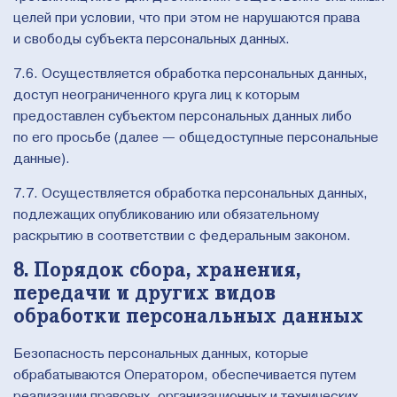
целей при условии, что при этом не нарушаются права
и свободы субъекта персональных данных.
7.6. Осуществляется обработка персональных данных,
доступ неограниченного круга лиц к которым
предоставлен субъектом персональных данных либо
по его просьбе (далее — общедоступные персональные
данные).
7.7. Осуществляется обработка персональных данных,
подлежащих опубликованию или обязательному
раскрытию в соответствии с федеральным законом.
8. Порядок сбора, хранения,
передачи и других видов
обработки персональных данных
Безопасность персональных данных, которые
обрабатываются Оператором, обеспечивается путем
реализации правовых, организационных и технических