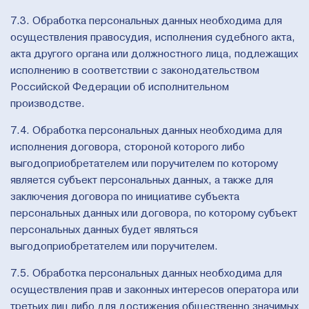
7.3. Обработка персональных данных необходима для
осуществления правосудия, исполнения судебного акта,
акта другого органа или должностного лица, подлежащих
исполнению в соответствии с законодательством
Российской Федерации об исполнительном
производстве.
7.4. Обработка персональных данных необходима для
исполнения договора, стороной которого либо
выгодоприобретателем или поручителем по которому
является субъект персональных данных, а также для
заключения договора по инициативе субъекта
персональных данных или договора, по которому субъект
персональных данных будет являться
выгодоприобретателем или поручителем.
7.5. Обработка персональных данных необходима для
осуществления прав и законных интересов оператора или
третьих лиц либо для достижения общественно значимых