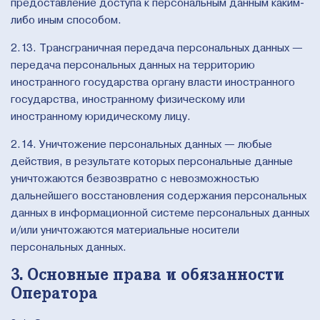
предоставление доступа к персональным данным каким-
либо иным способом.
2.13. Трансграничная передача персональных данных —
передача персональных данных на территорию
иностранного государства органу власти иностранного
государства, иностранному физическому или
иностранному юридическому лицу.
2.14. Уничтожение персональных данных — любые
действия, в результате которых персональные данные
уничтожаются безвозвратно с невозможностью
дальнейшего восстановления содержания персональных
данных в информационной системе персональных данных
и/или уничтожаются материальные носители
персональных данных.
3. Основные права и обязанности
Оператора