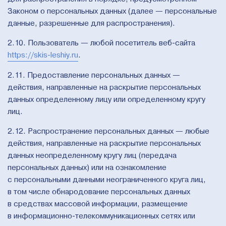
Законом о персональных данных (далее — персональные
данные, разрешенные для распространения).
2.10. Пользователь — любой посетитель веб-сайта
https://skis-leshiy.ru
.
2.11. Предоставление персональных данных —
действия, направленные на раскрытие персональных
данных определенному лицу или определенному кругу
лиц.
2.12. Распространение персональных данных — любые
действия, направленные на раскрытие персональных
данных неопределенному кругу лиц (передача
персональных данных) или на ознакомление
с персональными данными неограниченного круга лиц,
в том числе обнародование персональных данных
в средствах массовой информации, размещение
в информационно-телекоммуникационных сетях или