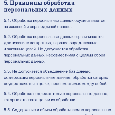
5. Принципы обработки
персональных данных
5.1. Обработка персональных данных осуществляется
на законной и справедливой основе.
5.2. Обработка персональных данных ограничивается
достижением конкретных, заранее определенных
и законных целей. Не допускается обработка
персональных данных, несовместимая с целями сбора
персональных данных.
5.3. Не допускается объединение баз данных,
содержащих персональные данные, обработка которых
осуществляется в целях, несовместимых между собой.
5.4. Обработке подлежат только персональные данные,
которые отвечают целям их обработки.
5.5. Содержание и объем обрабатываемых персональных