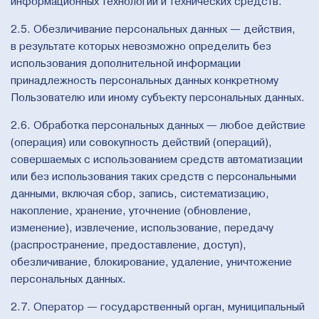
информационных технологий и технических средств.
2.5. Обезличивание персональных данных — действия,
в результате которых невозможно определить без
использования дополнительной информации
принадлежность персональных данных конкретному
Пользователю или иному субъекту персональных данных.
2.6. Обработка персональных данных — любое действие
(операция) или совокупность действий (операций),
совершаемых с использованием средств автоматизации
или без использования таких средств с персональными
данными, включая сбор, запись, систематизацию,
накопление, хранение, уточнение (обновление,
изменение), извлечение, использование, передачу
(распространение, предоставление, доступ),
обезличивание, блокирование, удаление, уничтожение
персональных данных.
2.7. Оператор — государственный орган, муниципальный