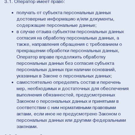
3.1. Оператор имеет право:
получать от субъекта персональных данных
достоверные информацию и/или документы,
содержащие персональные данные;
в случае отзыва субъектом персональных данных
согласия на обработку персональных данных, а
также, направления обращения с требованием о
прекращении обработки персональных данных,
Оператор вправе продолжить обработку
персональных данных без согласия субъекта
персональных данных при наличии оснований,
указанных в Законе о персональных данных;
самостоятельно определять состав и перечень
мер, необходимых и достаточных для обеспечения
выполнения обязанностей, предусмотренных
Законом о персональных данных и принятыми в
соответствии с ним нормативными правовыми
актами, если иное не предусмотрено Законом о
персональных данных или другими федеральными
законами.