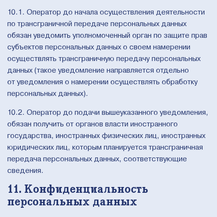
10.1. Оператор до начала осуществления деятельности
по трансграничной передаче персональных данных
обязан уведомить уполномоченный орган по защите прав
субъектов персональных данных о своем намерении
осуществлять трансграничную передачу персональных
данных (такое уведомление направляется отдельно
от уведомления о намерении осуществлять обработку
персональных данных).
10.2. Оператор до подачи вышеуказанного уведомления,
обязан получить от органов власти иностранного
государства, иностранных физических лиц, иностранных
юридических лиц, которым планируется трансграничная
передача персональных данных, соответствующие
сведения.
11. Конфиденциальность
персональных данных