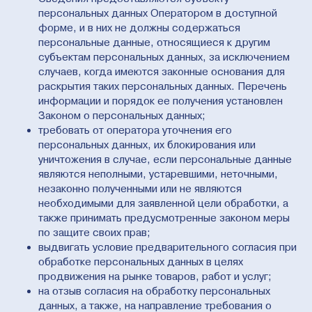
персональных данных Оператором в доступной
форме, и в них не должны содержаться
персональные данные, относящиеся к другим
субъектам персональных данных, за исключением
случаев, когда имеются законные основания для
раскрытия таких персональных данных. Перечень
информации и порядок ее получения установлен
Законом о персональных данных;
требовать от оператора уточнения его
персональных данных, их блокирования или
уничтожения в случае, если персональные данные
являются неполными, устаревшими, неточными,
незаконно полученными или не являются
необходимыми для заявленной цели обработки, а
также принимать предусмотренные законом меры
по защите своих прав;
выдвигать условие предварительного согласия при
обработке персональных данных в целях
продвижения на рынке товаров, работ и услуг;
на отзыв согласия на обработку персональных
данных, а также, на направление требования о