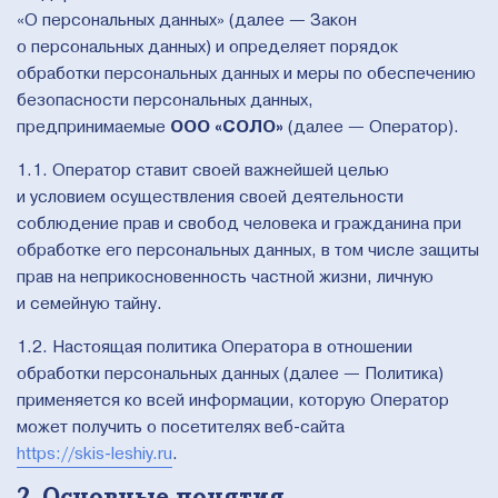
«О персональных данных» (далее — Закон
о персональных данных) и определяет порядок
обработки персональных данных и меры по обеспечению
безопасности персональных данных,
предпринимаемые
ООО «СОЛО»
(далее — Оператор).
1.1. Оператор ставит своей важнейшей целью
и условием осуществления своей деятельности
соблюдение прав и свобод человека и гражданина при
обработке его персональных данных, в том числе защиты
прав на неприкосновенность частной жизни, личную
и семейную тайну.
1.2. Настоящая политика Оператора в отношении
обработки персональных данных (далее — Политика)
применяется ко всей информации, которую Оператор
может получить о посетителях веб-сайта
https://skis-leshiy.ru
.