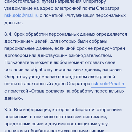
самостоятельно, путем направления Оператору
уведомление на адрес электронной почты Оператора
nsk.solo@mail.ru
с пометкой «Актуализация персональных
данных».
8.4. Срок обработки персональных данных определяется
достижением целей, для которых были собраны
персональные данные, если иной срок не предусмотрен
договором или действующим законодательством.
Пользователь может в любой момент отозвать свое
согласие на обработку персональных данных, направив
Оператору уведомление посредством электронной
почты на электронный адрес Оператора
nsk.solo@mail.ru
с пометкой «Отзыв согласия на обработку персональных
данных».
8.5. Вся информация, которая собирается сторонними
сервисами, в том числе платежными системами,
средствами связи и другими поставщиками услуг,
хранится и обрабатывается указанными лицами