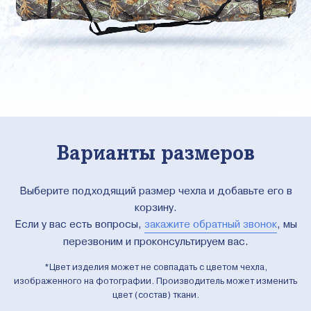
Варианты размеров
Выберите подходящий размер чехла и добавьте его в
корзину.
Если у вас есть вопросы,
закажите обратный звонок
, мы
перезвоним и проконсультируем вас.
*Цвет изделия может не совпадать с цветом чехла,
изображенного на фотографии. Производитель может изменить
цвет (состав) ткани.