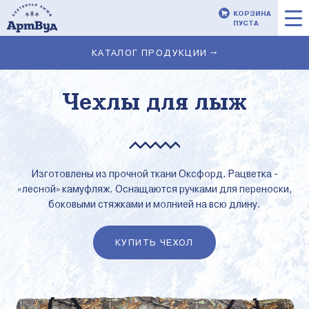
КОРЗИНА
ПУСТА
КАТАЛОГ ПРОДУКЦИИ →
Чехлы для лыж
Изготовлены из прочной ткани Оксфорд. Рацветка -
«лесной» камуфляж. Оснащаются ручками для переноски,
боковыми стяжками и молнией на всю длину.
КУПИТЬ ЧЕХОЛ